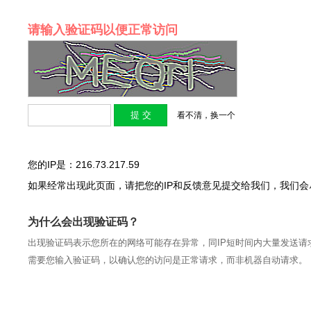
请输入验证码以便正常访问
看不清，换一个
您的IP是：216.73.217.59
如果经常出现此页面，请把您的IP和反馈意见提交给我们，我们
为什么会出现验证码？
出现验证码表示您所在的网络可能存在异常，同IP短时间内大量发送请
需要您输入验证码，以确认您的访问是正常请求，而非机器自动请求。